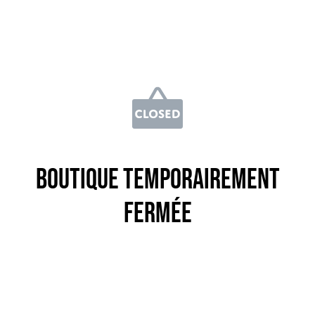
Boutique temporairement
fermée