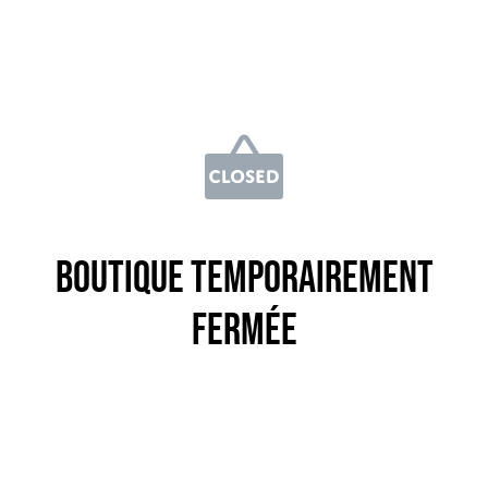
Boutique temporairement
fermée