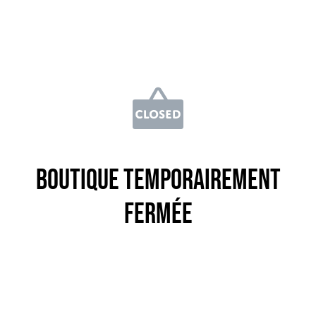
Boutique temporairement
fermée