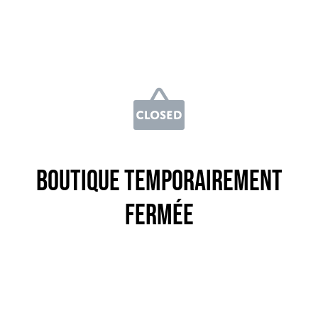
Boutique temporairement
fermée