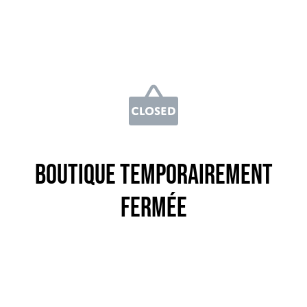
Boutique temporairement
fermée