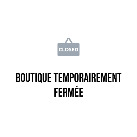
Boutique temporairement
fermée