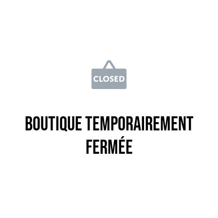
Boutique temporairement
fermée