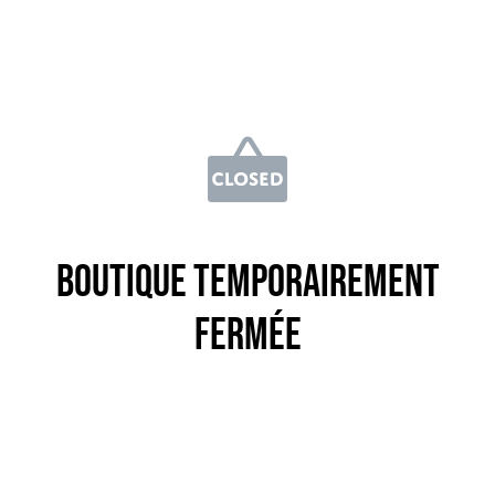
Boutique temporairement
fermée