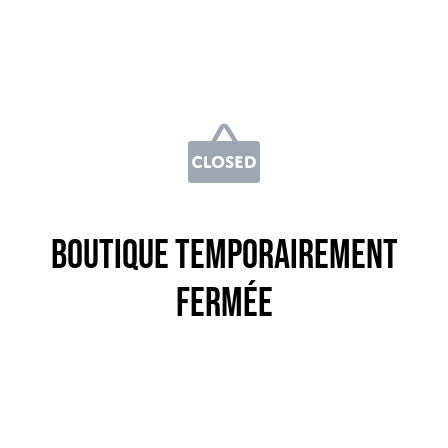
Boutique temporairement
fermée